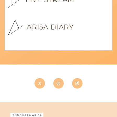
ARISA DIARY