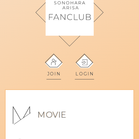
JOIN
LOGIN
MOVIE