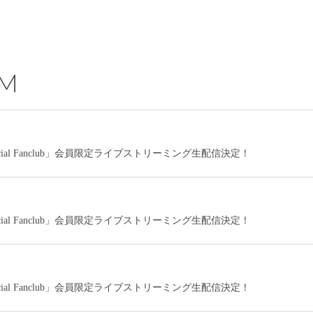
AM
icial Fanclub」会員限定ライブストリーミング生配信決定！
icial Fanclub」会員限定ライブストリーミング生配信決定！
icial Fanclub」会員限定ライブストリーミング生配信決定！