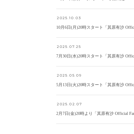
2025.10.03
10月6日(月)20時スタート「其原有沙 Off
2025.07.25
7月30日(水)20時スタート「其原有沙 Off
2025.05.09
5月13日(火)20時スタート「其原有沙 Off
2025.02.07
2月7日(金)20時より「其原有沙 Offici