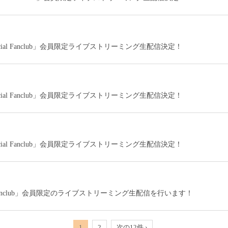
icial Fanclub」会員限定ライブストリーミング生配信決定！
icial Fanclub」会員限定ライブストリーミング生配信決定！
icial Fanclub」会員限定ライブストリーミング生配信決定！
al Fanclub」会員限定のライブストリーミング生配信を行います！
1
2
次の12件 ›