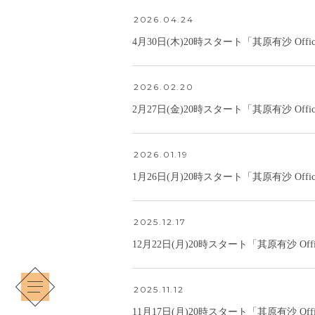
2026.04.24
4月30日(木)20時スタート「其原有沙 Off
2026.02.20
2月27日(金)20時スタート「其原有沙 Off
2026.01.19
1月26日(月)20時スタート「其原有沙 Off
2025.12.17
12月22日(月)20時スタート「其原有沙 Of
2025.11.12
11月17日(月)20時スタート「其原有沙 Of