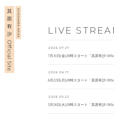
LIVE STRE
2026.07.27
7月31日(金)20時スタート「其原有沙 Off
2026.06.17
6月22日(月)20時スタート「其原有沙 Off
2026.05.22
5月26日(火)20時スタート「其原有沙 Off