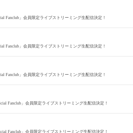
icial Fanclub」会員限定ライブストリーミング生配信決定！
icial Fanclub」会員限定ライブストリーミング生配信決定！
icial Fanclub」会員限定ライブストリーミング生配信決定！
ficial Fanclub」会員限定ライブストリーミング生配信決定！
ficial Fanclub」会員限定ライブストリーミング生配信決定！