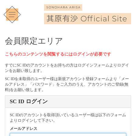
会員限定エリア
こちらのコンテンツを閲覧するにはログインが必要です
すでにSC IDのアカウントをお持ちの方はログインフォームよりログイ
ンをお願い致します。
SC IDを未取得のユーザー様は新規アカウント登録フォームより「メー
ルアドレス」「パスワード」をご入力のうえ、アカウントのご登録(無
料)をお願い致します。
SC ID ログイン
SC IDのアカウントを取得頂いているユーザー様は以下のフォーム
よりログインして下さい。
メールアドレス