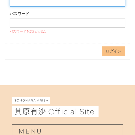
パスワード
パスワードを忘れた場合
MENU