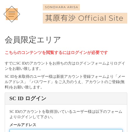
会員限定エリア
こちらのコンテンツを閲覧するにはログインが必要です
すでにSC IDのアカウントをお持ちの方はログインフォームよりログイ
ンをお願い致します。
SC IDを未取得のユーザー様は新規アカウント登録フォームより「メー
ルアドレス」「パスワード」をご入力のうえ、アカウントのご登録(無
料)をお願い致します。
SC ID ログイン
SC IDのアカウントを取得頂いているユーザー様は以下のフォーム
よりログインして下さい。
メールアドレス