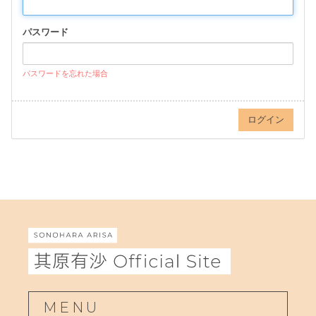
パスワード
パスワードを忘れた場合
MENU