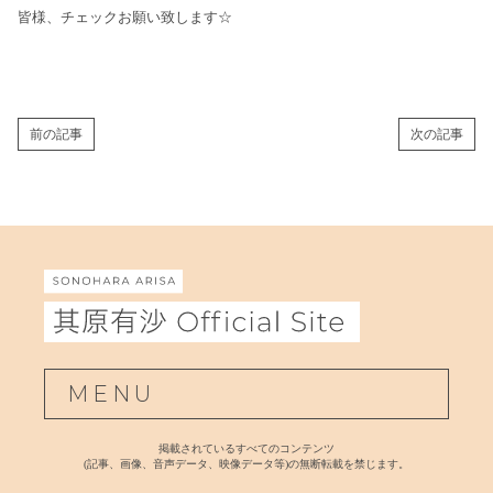
皆様、チェックお願い致します☆
前の記事
次の記事
MENU
掲載されているすべてのコンテンツ
(記事、画像、音声データ、映像データ等)の無断転載を禁じます。