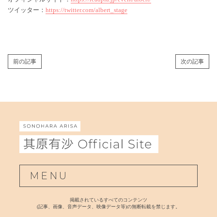
ツイッター：
https://twitter.com/albert_stage
前の記事
次の記事
MENU
掲載されているすべてのコンテンツ
(記事、画像、音声データ、映像データ等)の無断転載を禁じます。