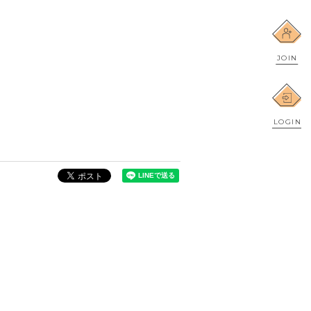
JOIN
LOGIN