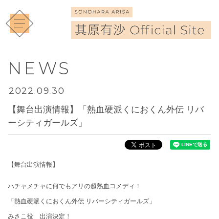
NEWS
2022.09.30
【舞台出演情報】「熱血硬派くにおくん外伝 リバ
ーシティガールズ」
【舞台出演情報】
ハチャメチャに何でもアリの超熱血コメディ！
「熱血硬派くにおくん外伝 リバーシティガールズ」
みさこ役 出演決定！