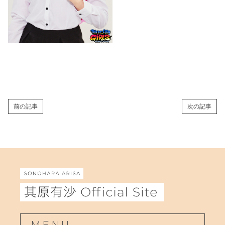
前の記事
次の記事