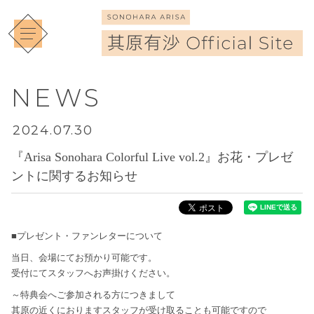
NEWS
2024.07.30
『Arisa Sonohara Colorful Live vol.2』お花・プレゼ
ントに関するお知らせ
■プレゼント・ファンレターについて
当日、会場にてお預かり可能です。
受付にてスタッフへお声掛けください。
～特典会へご参加される方につきまして
其原の近くにおりますスタッフが受け取ることも可能ですので