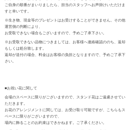
ご自身の順番がまいりましたら、担当のスタッフへお声掛けいただけま
すと幸いです。
※生き物、現金等のプレゼントはお受けすることができません。その他
運営側の判断により、
お受取できない場合もございますので、予めご了承下さい。
※お受取できない品物につきましては、お客様へ連絡確認ののち、返却
もしくは処分致します。
返却が送付の場合、料金はお客様の負担となりますので、予めご了承下
さい。
■お祝い花に関して
会場のスペースに限りがございますので、スタンド花はご遠慮させてい
ただきます。
お花のアレンジメントに関しては、お受け取り可能ですが、こちらもス
ペースに限りがございますので、
場内に飾ることのお約束はできかねます。ご了承ください。