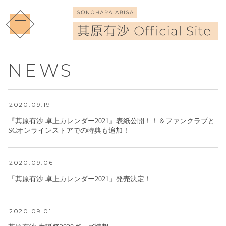
NEWS
2020.09.19
『其原有沙 卓上カレンダー2021』表紙公開！！＆ファンクラブと
SCオンラインストアでの特典も追加！
2020.09.06
「其原有沙 卓上カレンダー2021」発売決定！
2020.09.01