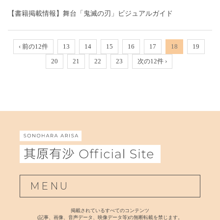
【書籍掲載情報】舞台「鬼滅の刃」ビジュアルガイド
‹ 前の12件
13
14
15
16
17
18
19
20
21
22
23
次の12件 ›
MENU
掲載されているすべてのコンテンツ
(記事、画像、音声データ、映像データ等)の無断転載を禁じます。