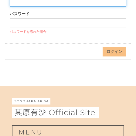
パスワード
パスワードを忘れた場合
MENU