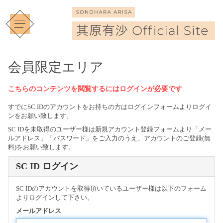
会員限定エリア
こちらのコンテンツを閲覧するにはログインが必要です
すでにSC IDのアカウントをお持ちの方はログインフォームよりログイ
ンをお願い致します。
SC IDを未取得のユーザー様は新規アカウント登録フォームより「メー
ルアドレス」「パスワード」をご入力のうえ、アカウントのご登録(無
料)をお願い致します。
SC ID ログイン
SC IDのアカウントを取得頂いているユーザー様は以下のフォーム
よりログインして下さい。
メールアドレス