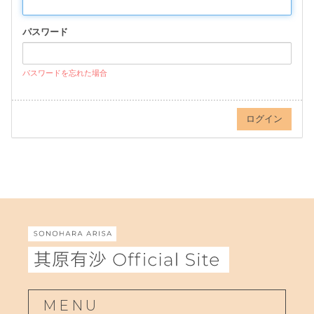
パスワード
パスワードを忘れた場合
MENU