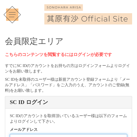
会員限定エリア
こちらのコンテンツを閲覧するにはログインが必要です
すでにSC IDのアカウントをお持ちの方はログインフォームよりログイ
ンをお願い致します。
SC IDを未取得のユーザー様は新規アカウント登録フォームより「メー
ルアドレス」「パスワード」をご入力のうえ、アカウントのご登録(無
料)をお願い致します。
SC ID ログイン
SC IDのアカウントを取得頂いているユーザー様は以下のフォーム
よりログインして下さい。
メールアドレス