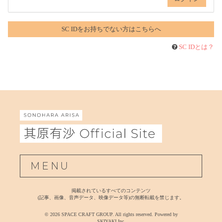
SC IDをお持ちでない方はこちらへ
SC IDとは？
MENU
掲載されているすべてのコンテンツ
(記事、画像、音声データ、映像データ等)の無断転載を禁じます。
© 2026 SPACE CRAFT GROUP. All rights reserved. Powered by
SKIYAKI Inc.