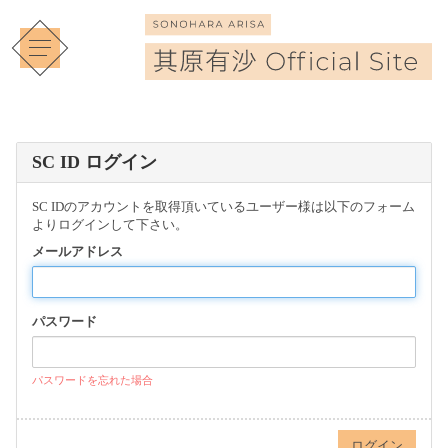
SC ID ログイン
SC IDのアカウントを取得頂いているユーザー様は以下のフォーム
よりログインして下さい。
メールアドレス
パスワード
パスワードを忘れた場合