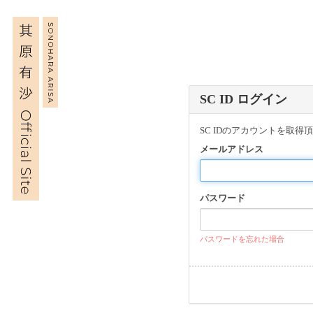
SC ID ログイン
SC IDのアカウントを取
メールアドレス
パスワード
パスワードを忘れた場合