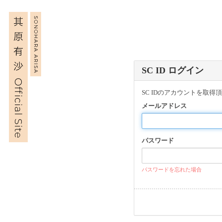
SC ID ログイン
SC IDのアカウントを取
メールアドレス
パスワード
パスワードを忘れた場合