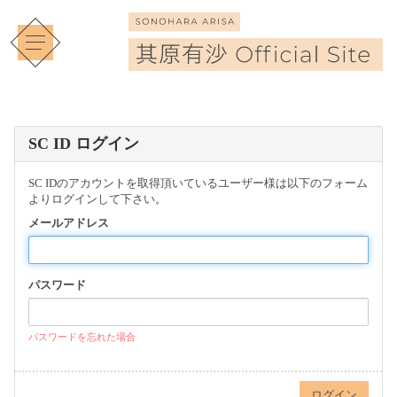
SC ID ログイン
SC IDのアカウントを取得頂いているユーザー様は以下のフォーム
よりログインして下さい。
メールアドレス
パスワード
パスワードを忘れた場合