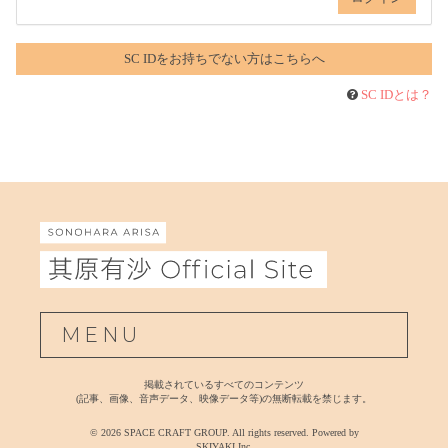
SC IDをお持ちでない方はこちらへ
SC IDとは？
MENU
掲載されているすべてのコンテンツ
(記事、画像、音声データ、映像データ等)の無断転載を禁じます。
© 2026 SPACE CRAFT GROUP. All rights reserved. Powered by
SKIYAKI Inc.