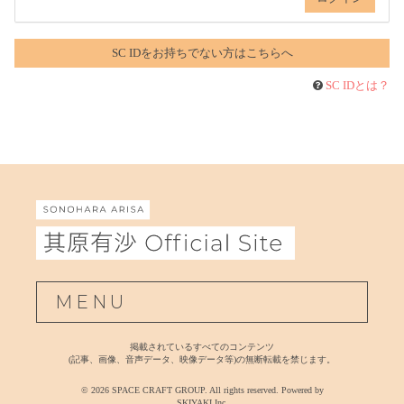
SC IDをお持ちでない方はこちらへ
SC IDとは？
MENU
掲載されているすべてのコンテンツ
(記事、画像、音声データ、映像データ等)の無断転載を禁じます。
© 2026 SPACE CRAFT GROUP. All rights reserved. Powered by
SKIYAKI Inc.