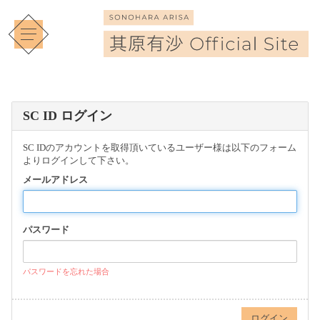
SC ID ログイン
SC IDのアカウントを取得頂いているユーザー様は以下のフォーム
よりログインして下さい。
メールアドレス
パスワード
パスワードを忘れた場合